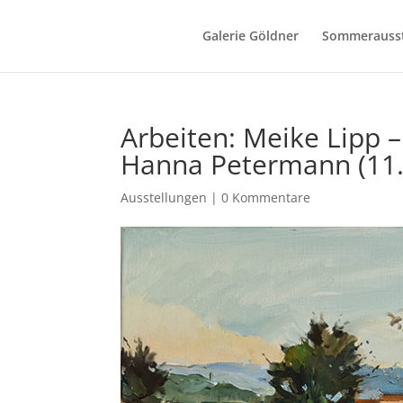
Galerie Göldner
Sommerausst
Arbeiten: Meike Lipp 
Hanna Petermann (11.3
Ausstellungen
|
0 Kommentare