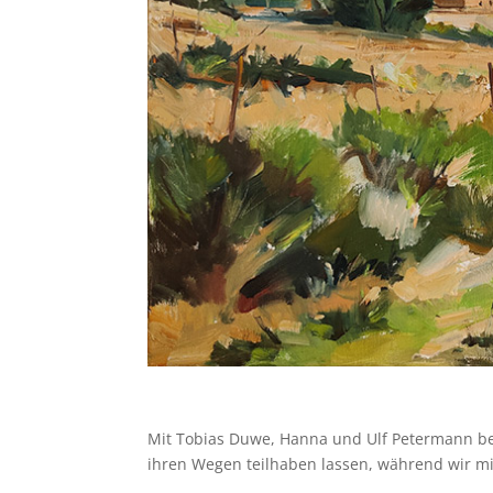
Mit Tobias Duwe, Hanna und Ulf Petermann beg
ihren Wegen teilhaben lassen, während wir mi