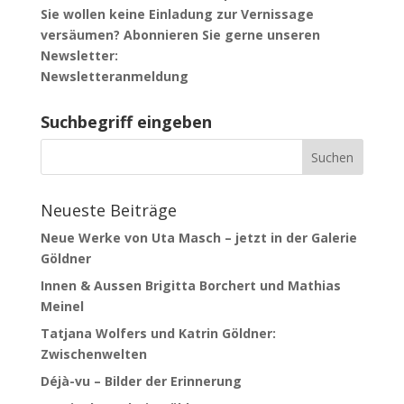
Sie wollen keine
Einladung zur Vernissage
versäumen? Abonnieren Sie gerne unseren
Newsletter:
Newsletteranmeldung
Suchbegriff eingeben
Neueste Beiträge
Neue Werke von Uta Masch – jetzt in der Galerie
Göldner
Innen & Aussen Brigitta Borchert und Mathias
Meinel
Tatjana Wolfers und Katrin Göldner:
Zwischenwelten
Déjà-vu – Bilder der Erinnerung