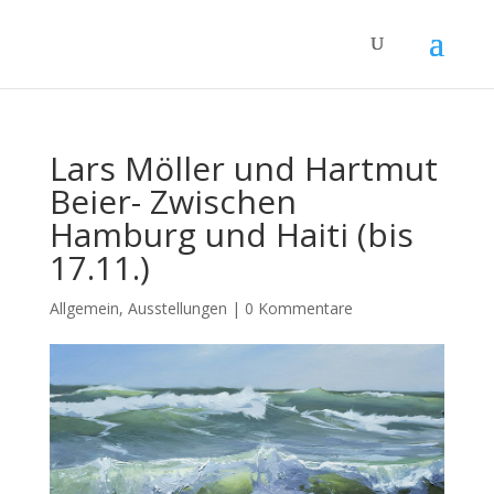
Lars Möller und Hartmut
Beier- Zwischen
Hamburg und Haiti (bis
17.11.)
Allgemein
,
Ausstellungen
|
0 Kommentare