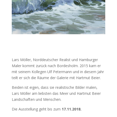
Lars Möller, Norddeutscher Realist und Hamburger
Maler kommt zurück nach Bordesholm. 2015 kam er
mit seinem Kollegen Ulf Petermann und in diesem Jahr
teilt er sich die Räume der Galerie mit Hartmut Beier.
Beiden ist eigen, dass sie realistische Bilder malen,
Lars Möller am liebsten das Meer und Hartmut Beier
Landschaften und Menschen.
Die Ausstellung geht bis zum
17.11.2018.