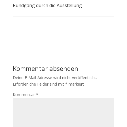
Rundgang durch die Ausstellung
Kommentar absenden
Deine E-Mail-Adresse wird nicht veröffentlicht.
Erforderliche Felder sind mit
*
markiert
Kommentar
*