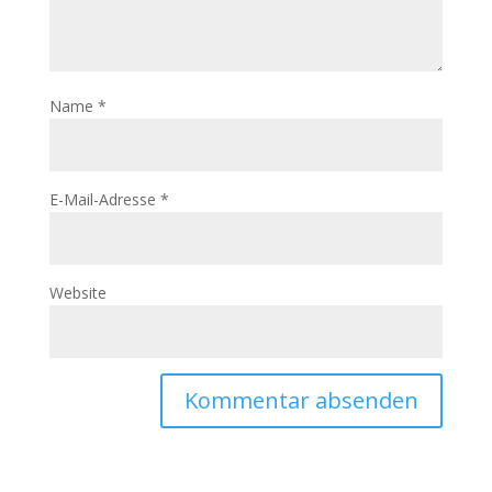
Name
*
E-Mail-Adresse
*
Website